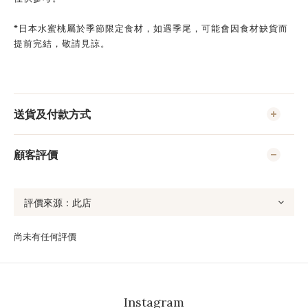
*日本水蜜桃屬於季節限定食材，如遇季尾，可能會因食材缺貨而
提前完結，敬請見諒。
送貨及付款方式
顧客評價
尚未有任何評價
Instagram