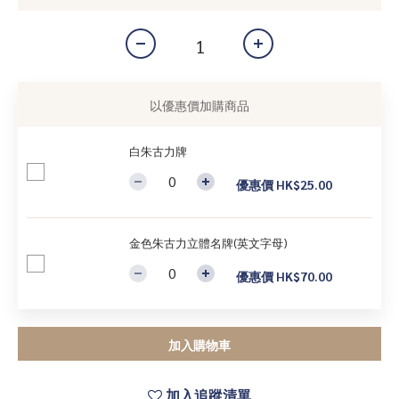
以優惠價加購商品
白朱古力牌
優惠價 HK$25.00
金色朱古力立體名牌(英文字母)
優惠價 HK$70.00
加入購物車
加入追蹤清單