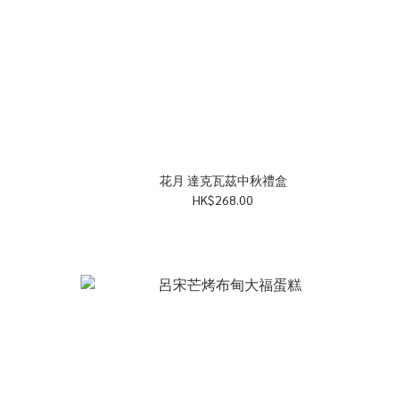
花月 達克瓦茲中秋禮盒
HK$268.00