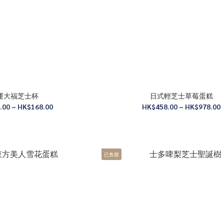
運大福芝士杯
日式輕芝士草莓蛋糕
.00 ~ HK$168.00
HK$458.00 ~ HK$978.00
已售罄