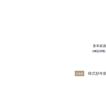
香草冧酒
HK$398.
已售罄