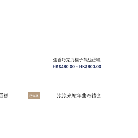
焦香巧克力榛子慕絲蛋糕
HK$480.00 ~ HK$800.00
已售罄