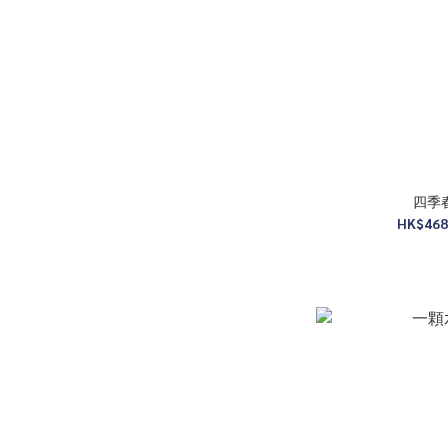
四季
HK$468