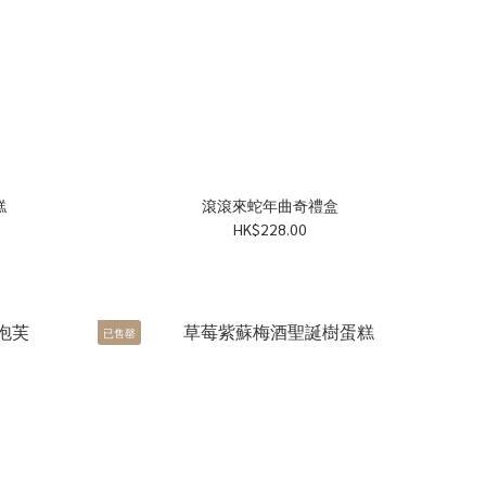
糕
滾滾來蛇年曲奇禮盒
HK$228.00
已售罄