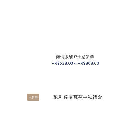
熱情微醺威士忌蛋糕
HK$538.00 ~ HK$808.00
已售罄