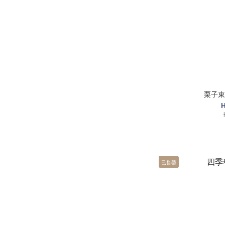
栗子東
H
已售罄