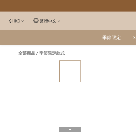
$
HKD
繁體中文
季節限定
全部商品
/
季節限定款式