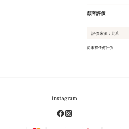
顧客評價
尚未有任何評價
Instagram