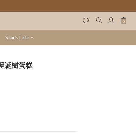
Shans Late
聖誕樹蛋糕