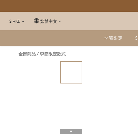
$
HKD
繁體中文
季節限定
全部商品
/
季節限定款式