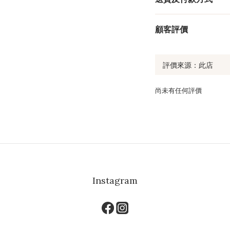
顧客評價
尚未有任何評價
Instagram